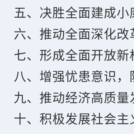
五、决胜全面建成小
六、推动全面深化改
七、形成全面开放新
八、增强忧患意识，
九、推动经济高质量
十、积极发展社会主