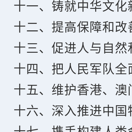
十一、铸就中华文化
十二、提高保障和改
十三、促进人与自然
十四、把人民军队全
十五、维护香港、澳
十六、深入推进中国