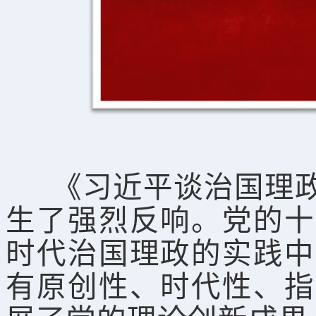
《习近平谈治国理政
生了强烈反响。党的十
时代治国理政的实践中
有原创性、时代性、指