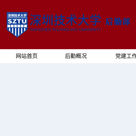
网站首页
后勤概况
党建工