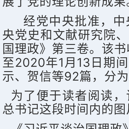
展了党的理论创新成果
经党中央批准，中
央党史和文献研究院、
国理政》第三卷。该书收
至2020年1月13日
示、贺信等92篇，分为
为了便于读者阅读，
总书记这段时间内的图