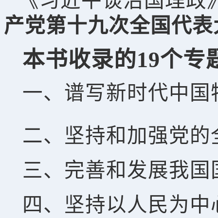
《习近平谈治国理政
产党第十九次全国代表
本书收录的19个专
一、谱写新时代中国
二、坚持和加强党的
三、完善和发展我国
四、坚持以人民为中