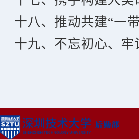
十七、携手构建人类
十八、推动共建“一
十九、不忘初心、牢