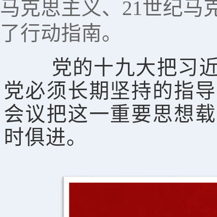
马克思主义、21世纪马
了行动指南。
党的十九大把习
党必须长期坚持的指导
会议把这一重要思想载
时俱进。