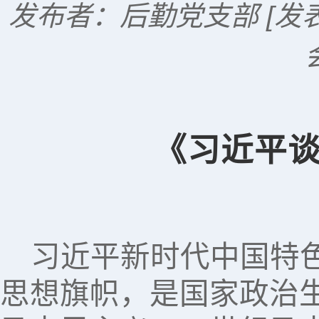
发布者：后勤党支部
[发
《习近平
习近平新时代中国特
思想旗帜，是国家政治