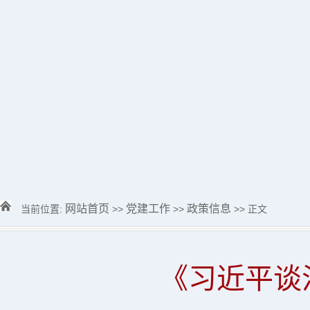
网站首页
党建工作
政策信息
当前位置:
>>
>>
>> 正文
《习近平谈