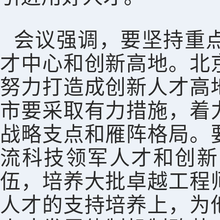
会议强调，要坚持重
才中心和创新高地。北
努力打造成创新人才高
市要采取有力措施，着
战略支点和雁阵格局。
流科技领军人才和创新
伍，培养大批卓越工程
人才的支持培养上，为