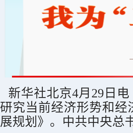
新华社北京4月29日电
研究当前经济形势和经
展规划》。中共中央总