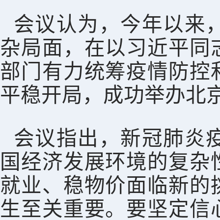
会议认为，今年以来
杂局面，在以习近平同
部门有力统筹疫情防控
平稳开局，成功举办北
会议指出，新冠肺炎
国经济发展环境的复杂
就业、稳物价面临新的
生至关重要。要坚定信