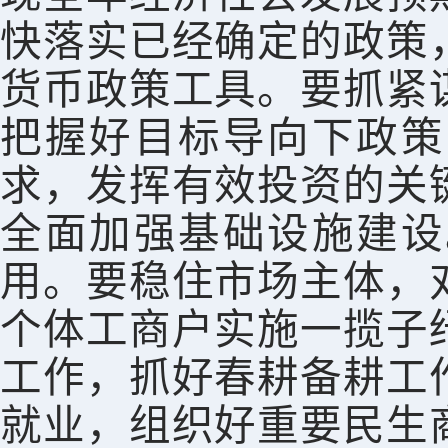
快落实已经确定的政策
货币政策工具。要抓紧
把握好目标导向下政策
求，发挥有效投资的关
全面加强基础设施建设
用。要稳住市场主体，
个体工商户实施一揽子
工作，抓好春耕备耕工
就业，组织好重要民生