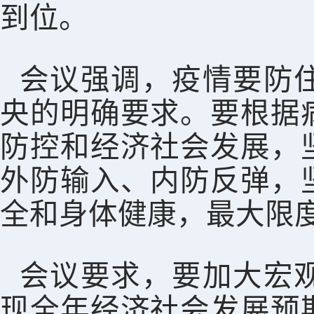
到位。
会议强调，疫情要防
央的明确要求。要根据
防控和经济社会发展，
外防输入、内防反弹，
全和身体健康，最大限
会议要求，要加大宏
现全年经济社会发展预