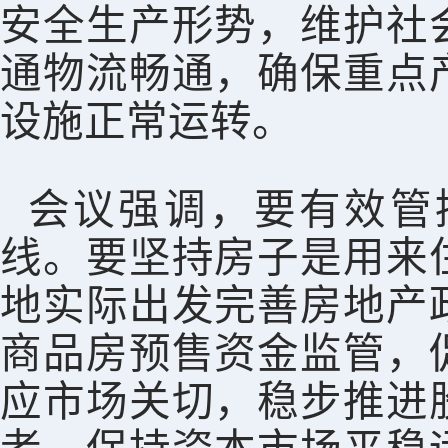
安全生产形势，维护社
通物流畅通，确保重点
设施正常运转。
会议强调，要有效管
线。要坚持房子是用来
地实际出发完善房地产
商品房预售资金监管，
应市场关切，稳步推进