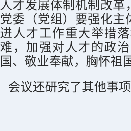
人才发展体制机制改革
党委（党组）要强化主
进人才工作重大举措落
难，加强对人才的政治
国、敬业奉献，胸怀祖
会议还研究了其他事项