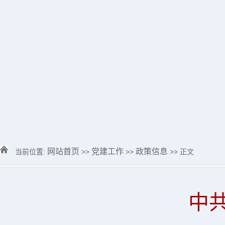
网站首页
党建工作
政策信息
当前位置:
>>
>>
>> 正文
中