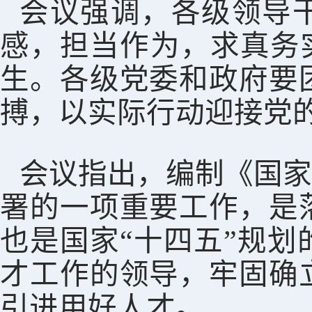
会议强调，各级领导干
感，担当作为，求真务实
生。各级党委和政府要
搏，以实际行动迎接党
会议指出，编制《国家
署的一项重要工作，是
也是国家“十四五”规
才工作的领导，牢固确
引进用好人才。