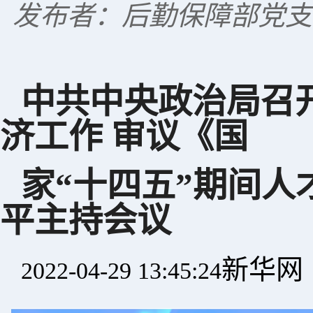
发布者：后勤保障部党支
中共中央政治局召
济工作 审议《国
家“十四五”期间人
平主持会议
新华网
2022-04-29 13:45:24