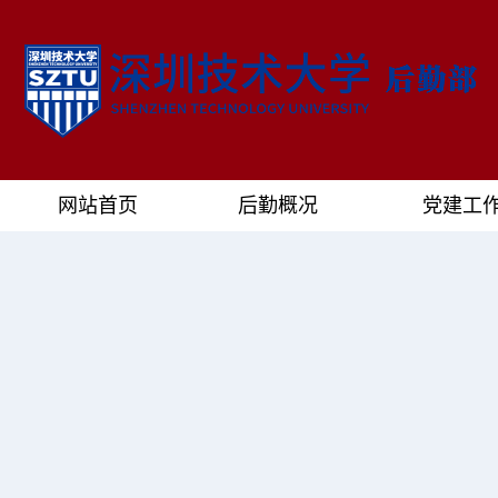
网站首页
后勤概况
党建工