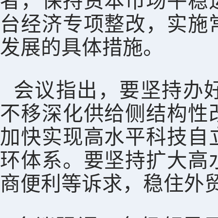
者，保持资本市场平稳
台经济专项整改，实施
发展的具体措施。
会议指出，要坚持办
不移深化供给侧结构性
加快实现高水平科技自
环体系。要坚持扩大高
商便利等诉求，稳住外