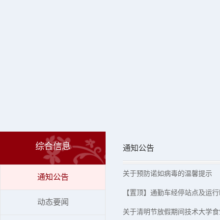
综合信息
通知公告
关于预防诺如病毒的温馨提示
通知公告
【置顶】通勤车经停站点及运行
动态要闻
关于清明节放假期间技术大学食