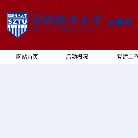
网站首页
后勤概况
党建工